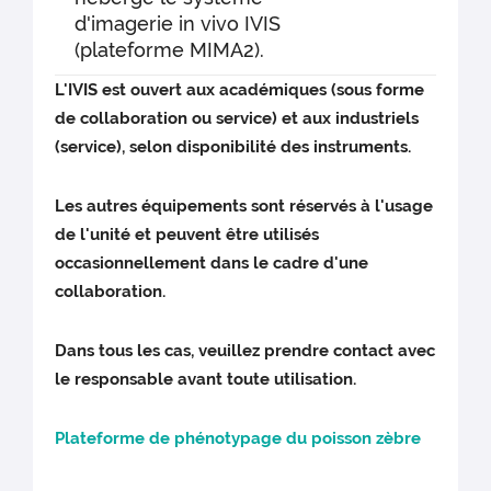
d'imagerie in vivo IVIS
(plateforme MIMA2).
L'IVIS est ouvert aux académiques (sous forme
de collaboration ou service) et aux industriels
(service), selon disponibilité des instruments.
Les autres équipements sont réservés à l'usage
de l'unité et peuvent être utilisés
occasionnellement dans le cadre d'une
collaboration.
Dans tous les cas, veuillez prendre contact avec
le responsable avant toute utilisation.
Plateforme de phénotypage du poisson zèbre