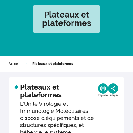
Plateaux et
plateformes
Plateaux et plateformes
Accueil
Plateaux et
plateformes
Imprimer
Partager
L'Unité Virologie et
Immunologie Moléculaires
dispose d'équipements et de
structures spécifiques, et
héberge le système