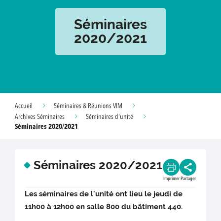
Séminaires
2020/2021
Accueil
Séminaires & Réunions VIM
Archives Séminaires
Séminaires d'unité
Séminaires 2020/2021
Séminaires 2020/2021
Imprimer
Partager
Les séminaires de l'unité ont lieu le jeudi de
11h00 à 12h00 en salle 800 du bâtiment 440.